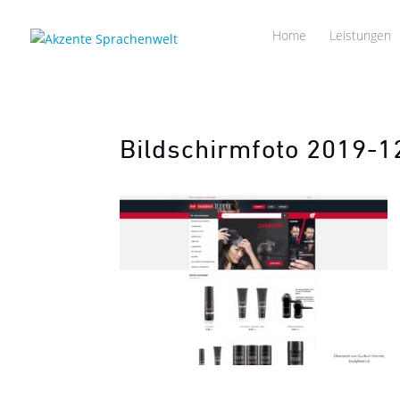
Home
Leistungen
Bildschirmfoto 2019-1