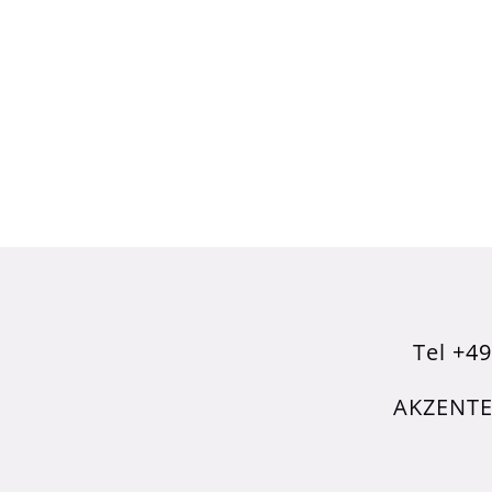
Tel
+49
AKZENTE