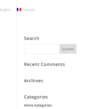
English
Français
Search
Recent Comments
Archives
Categories
Keine Kategorien