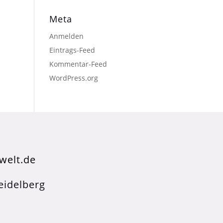
Meta
Anmelden
Eintrags-Feed
Kommentar-Feed
WordPress.org
welt.de
idelberg