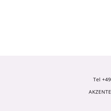
Tel
+49
AKZENTE