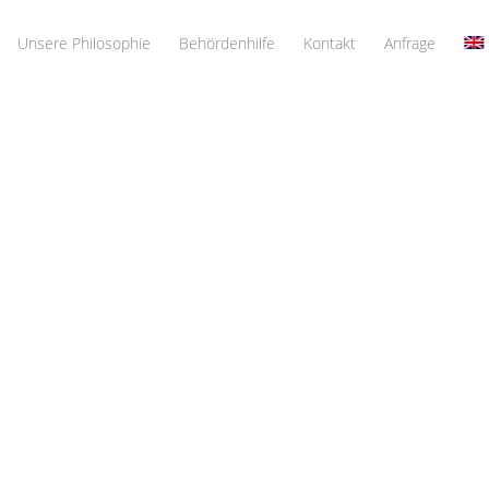
Unsere Philosophie
Behördenhilfe
Kontakt
Anfrage