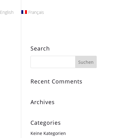
English
Français
Search
Recent Comments
Archives
Categories
Keine Kategorien