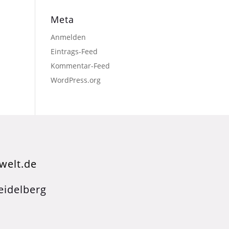
Meta
Anmelden
Eintrags-Feed
Kommentar-Feed
WordPress.org
welt.de
idelberg