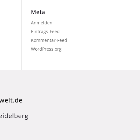
Meta
Anmelden
Eintrags-Feed
Kommentar-Feed
WordPress.org
welt.de
idelberg