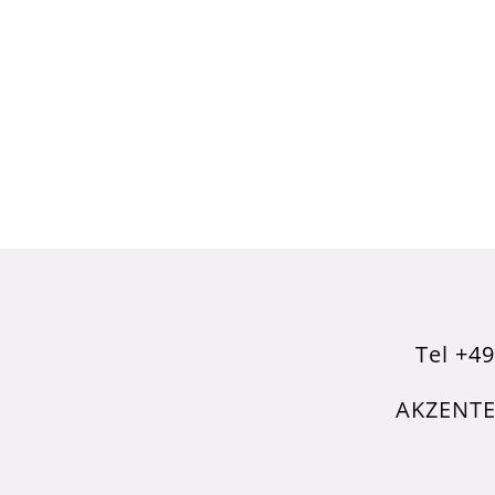
Tel
+49
AKZENTE