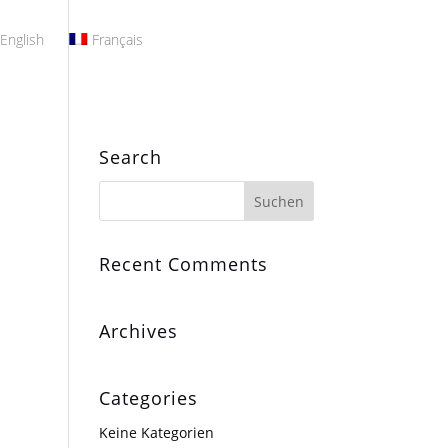
English
Français
Search
Recent Comments
Archives
Categories
Keine Kategorien