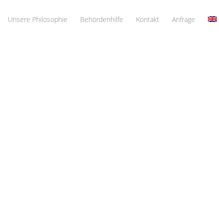
Unsere Philosophie
Behördenhilfe
Kontakt
Anfrage