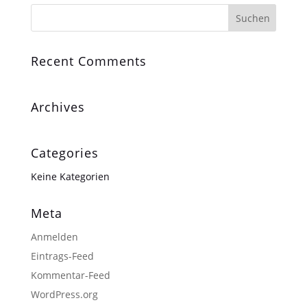
Recent Comments
Archives
Categories
Keine Kategorien
Meta
Anmelden
Eintrags-Feed
Kommentar-Feed
WordPress.org