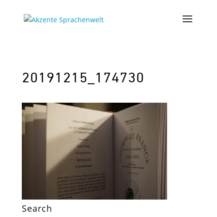
20191215_174730
Search